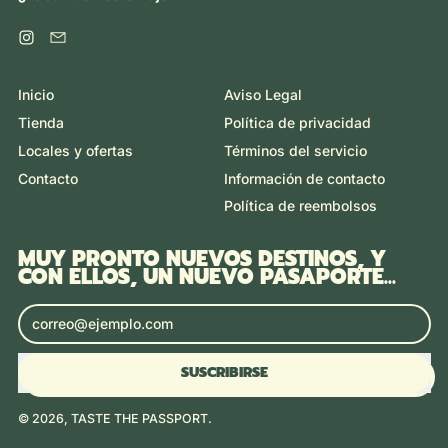
Instagram
Email
Inicio
Aviso Legal
Tienda
Política de privacidad
Locales y ofertas
Términos del servicio
Contacto
Información de contacto
Política de reembolsos
MUY PRONTO NUEVOS DESTINOS, Y
CON ELLOS, UN NUEVO PASAPORTE...
Dirección de correo electrónico
SUSCRIBIRSE
© 2026,
TASTE THE PASSPORT
.