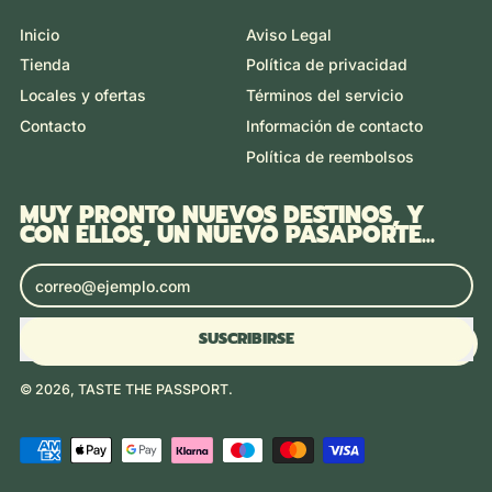
Inicio
Aviso Legal
Tienda
Política de privacidad
Locales y ofertas
Términos del servicio
Contacto
Información de contacto
Política de reembolsos
MUY PRONTO NUEVOS DESTINOS, Y
CON ELLOS, UN NUEVO PASAPORTE...
Dirección de correo electrónico
SUSCRIBIRSE
© 2026,
TASTE THE PASSPORT
.
Pagos
aceptados