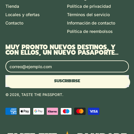
Tienda
Política de privacidad
Locales y ofertas
Términos del servicio
Contacto
Información de contacto
Política de reembolsos
MUY PRONTO NUEVOS DESTINOS, Y
CON ELLOS, UN NUEVO PASAPORTE...
Dirección de correo electrónico
SUSCRIBIRSE
© 2026,
TASTE THE PASSPORT
.
Pagos
aceptados