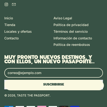
Instagram
Email
Inicio
Aviso Legal
Tienda
Política de privacidad
Locales y ofertas
Términos del servicio
Contacto
Información de contacto
Política de reembolsos
MUY PRONTO NUEVOS DESTINOS, Y
CON ELLOS, UN NUEVO PASAPORTE...
Dirección de correo electrónico
SUSCRIBIRSE
© 2026,
TASTE THE PASSPORT
.