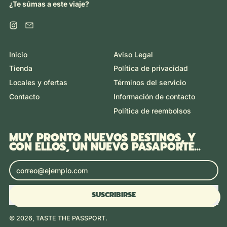
¿Te súmas a este viaje?
Instagram
Email
Inicio
Aviso Legal
Tienda
Política de privacidad
Locales y ofertas
Términos del servicio
Contacto
Información de contacto
Política de reembolsos
MUY PRONTO NUEVOS DESTINOS, Y
CON ELLOS, UN NUEVO PASAPORTE...
Dirección de correo electrónico
SUSCRIBIRSE
© 2026,
TASTE THE PASSPORT
.