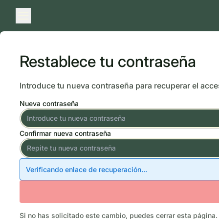
MENÚ
Restablece tu contraseña
Introduce tu nueva contraseña para recuperar el acce
Nueva contraseña
Confirmar nueva contraseña
Verificando enlace de recuperación...
Si no has solicitado este cambio, puedes cerrar esta página.