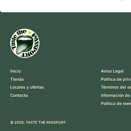
Inicio
Aviso Legal
Tienda
Política de pri
Locales y ofertas
Términos del se
Contacto
Información de
Política de re
© 2026,
TASTE THE PASSPORT
.